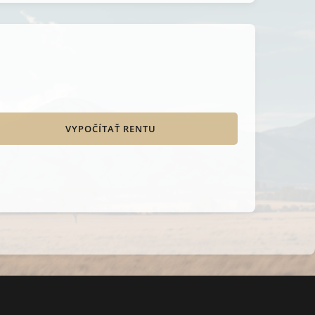
VYPOČÍTAŤ RENTU